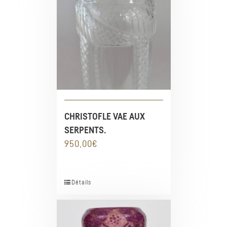
CHRISTOFLE VAE AUX
SERPENTS.
950,00
€
Détails