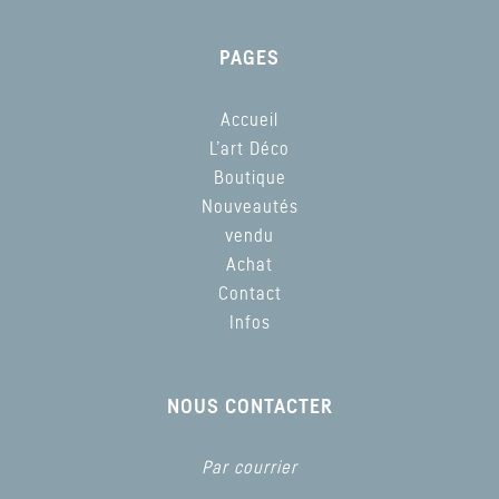
PAGES
Accueil
L’art Déco
Boutique
Nouveautés
vendu
Achat
Contact
Infos
NOUS CONTACTER
Par courrier