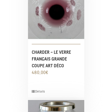
CHARDER – LE VERRE
FRANÇAIS GRANDE
COUPE ART DÉCO
480,00
€
Détails