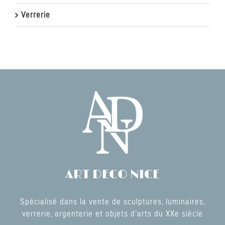
Verrerie
ART DECO NICE
Spécialisé dans la vente de sculptures, luminaires,
verrerie, argenterie et objets d’arts du XXe siècle