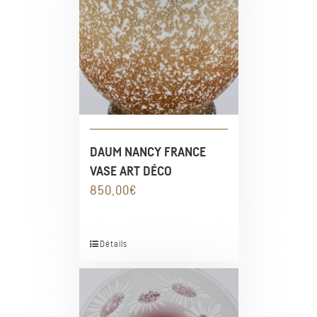
DAUM NANCY FRANCE
VASE ART DÉCO
850,00
€
Détails