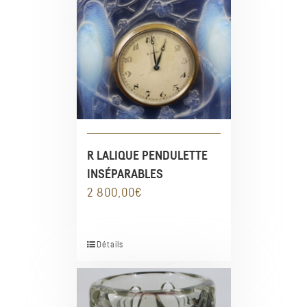
R LALIQUE PENDULETTE
INSÉPARABLES
2 800,00
€
Détails