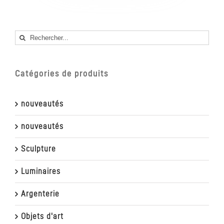
Rechercher
Catégories de produits
nouveautés
nouveautés
Sculpture
Luminaires
Argenterie
Objets d'art