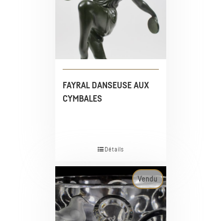
FAYRAL DANSEUSE AUX
CYMBALES
Détails
Vendu