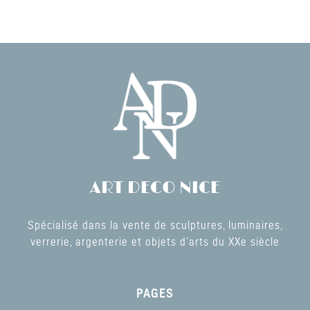
ART DECO NICE
Spécialisé dans la vente de sculptures, luminaires,
verrerie, argenterie et objets d’arts du XXe siècle
PAGES