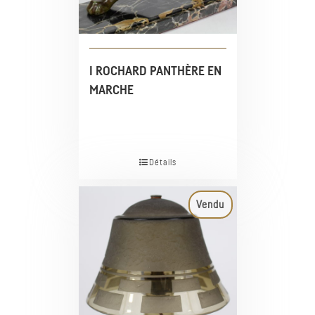
I ROCHARD PANTHÈRE EN
MARCHE
Détails
Vendu