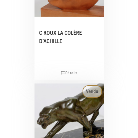
C ROUX LA COLÈRE
D’ACHILLE
Détails
Vendu