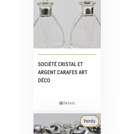
SOCIÉTÉ CRISTAL ET
ARGENT CARAFES ART
DÉCO
Détails
Vendu