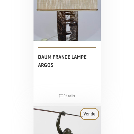
DAUM FRANCE LAMPE
ARGOS
Détails
Vendu