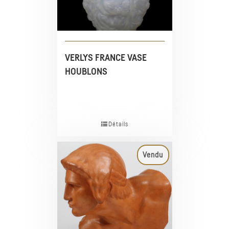
VERLYS FRANCE VASE
HOUBLONS
Détails
Vendu