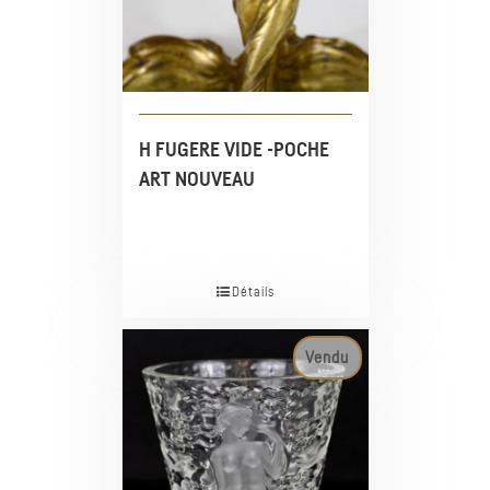
H FUGERE VIDE -POCHE
ART NOUVEAU
Détails
Vendu