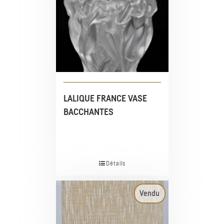
LALIQUE FRANCE VASE
BACCHANTES
Détails
Vendu