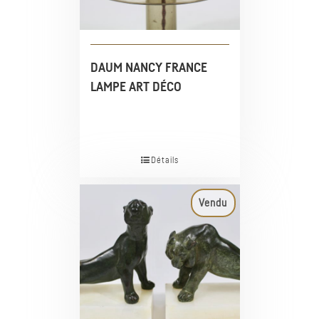
DAUM NANCY FRANCE
LAMPE ART DÉCO
Détails
Vendu