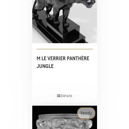
M LE VERRIER PANTHÈRE
JUNGLE
Détails
Vendu