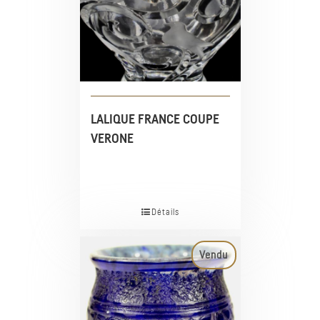
LALIQUE FRANCE COUPE
VERONE
Détails
Vendu