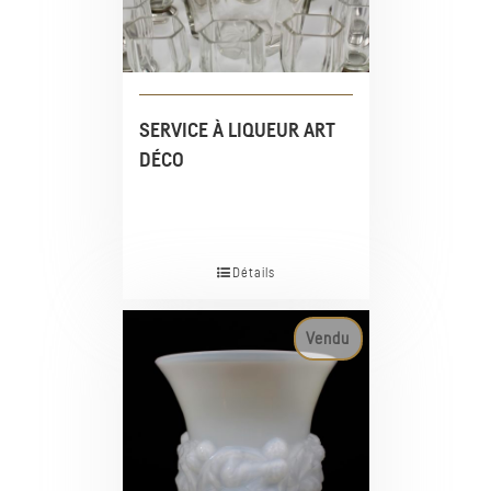
SERVICE À LIQUEUR ART
DÉCO
Détails
Vendu