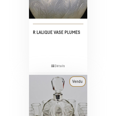
R LALIQUE VASE PLUMES
Détails
Vendu