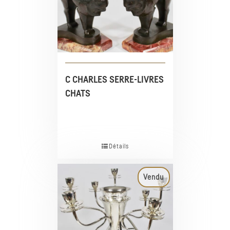
C CHARLES SERRE-LIVRES
CHATS
Détails
Vendu