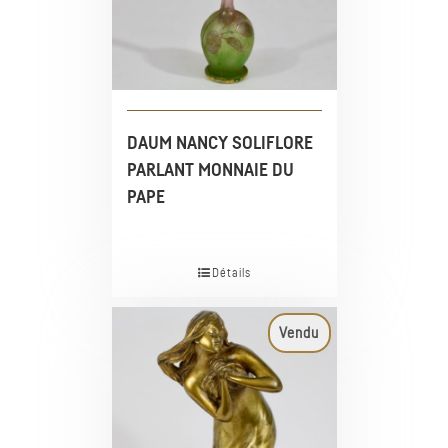
DAUM NANCY SOLIFLORE
PARLANT MONNAIE DU
PAPE
Détails
Vendu