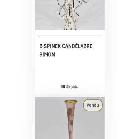
B SPINEK CANDÉLABRE
SIMON
Détails
Vendu