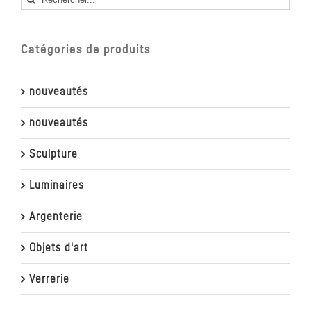
Catégories de produits
nouveautés
nouveautés
Sculpture
Luminaires
Argenterie
Objets d'art
Verrerie