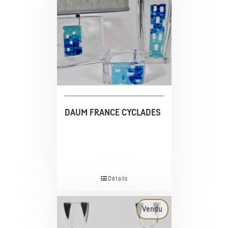
DAUM FRANCE CYCLADES
Détails
Vendu