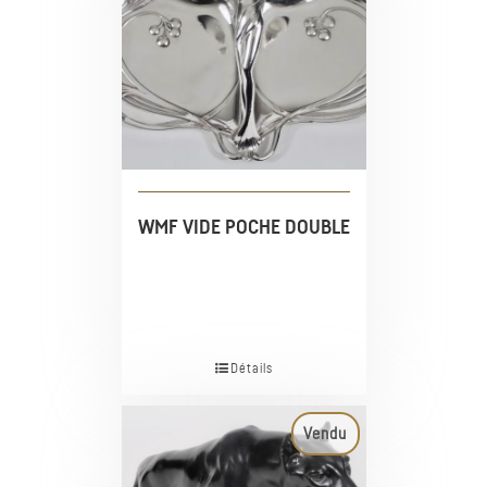
WMF VIDE POCHE DOUBLE
Détails
Vendu