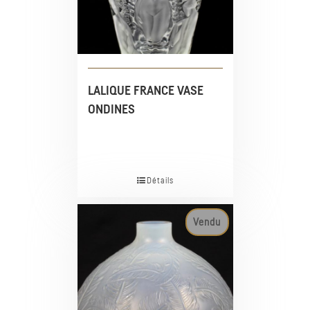
LALIQUE FRANCE VASE
ONDINES
Détails
Vendu