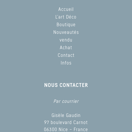
Accueil
L’art Déco
Boutique
Nouveautés
vendu
Achat
Contact
Infos
NOUS CONTACTER
Par courrier
Gisèle Gaudin
97 boulevard Carnot
06300 Nice – France