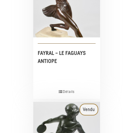
FAYRAL – LE FAGUAYS
ANTIOPE
Détails
Vendu