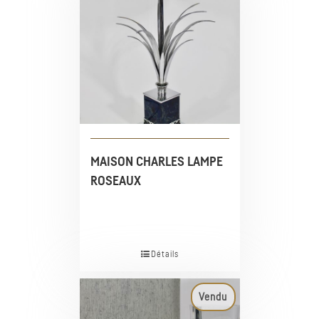
MAISON CHARLES LAMPE
ROSEAUX
Détails
Vendu