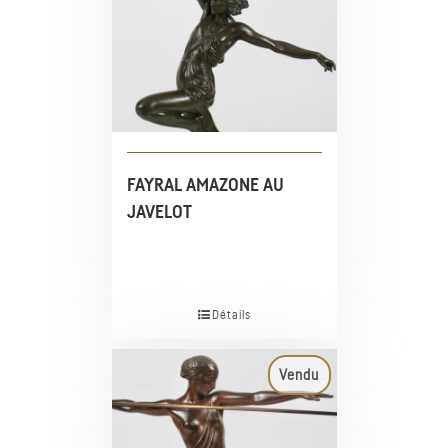
FAYRAL AMAZONE AU
JAVELOT
Détails
Vendu