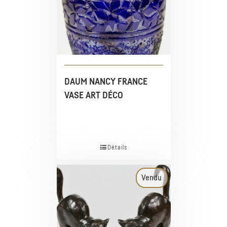
DAUM NANCY FRANCE
VASE ART DÉCO
Détails
Vendu