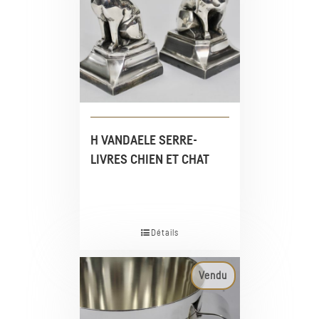
H VANDAELE SERRE-
LIVRES CHIEN ET CHAT
Détails
Vendu