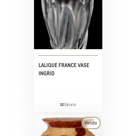
LALIQUE FRANCE VASE
INGRID
Détails
Vendu