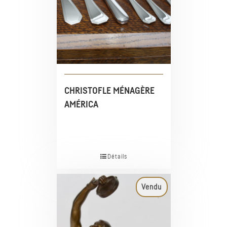
CHRISTOFLE MÉNAGÈRE
AMÉRICA
Détails
Vendu