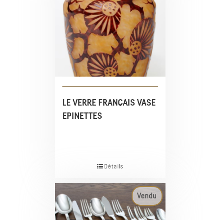
LE VERRE FRANÇAIS VASE
EPINETTES
Détails
Vendu