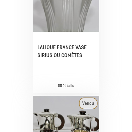
LALIQUE FRANCE VASE
SIRIUS OU COMÈTES
Détails
Vendu