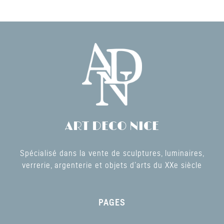
ART DECO NICE
Spécialisé dans la vente de sculptures, luminaires,
verrerie, argenterie et objets d’arts du XXe siècle
PAGES