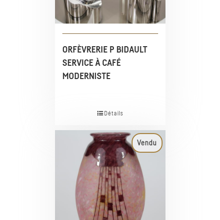
ORFÈVRERIE P BIDAULT
SERVICE À CAFÉ
MODERNISTE
Détails
Vendu