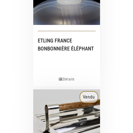
ETLING FRANCE
BONBONNIÈRE ÉLÉPHANT
Détails
Vendu