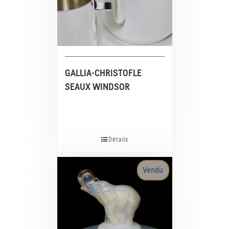
GALLIA-CHRISTOFLE
SEAUX WINDSOR
Détails
Vendu