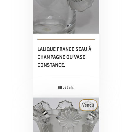
LALIQUE FRANCE SEAU À
CHAMPAGNE OU VASE
CONSTANCE.
Détails
Vendu