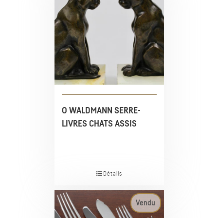
O WALDMANN SERRE-
LIVRES CHATS ASSIS
Détails
Vendu