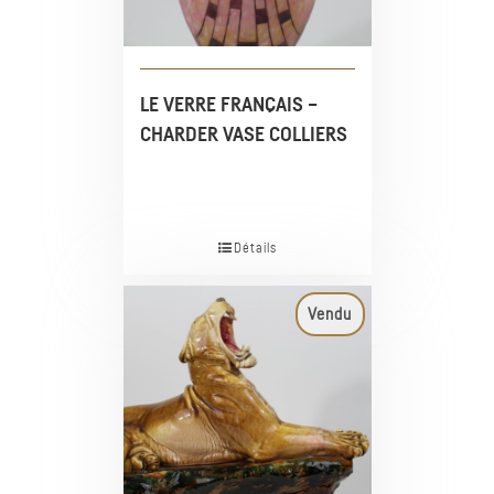
LE VERRE FRANÇAIS –
CHARDER VASE COLLIERS
Détails
Vendu