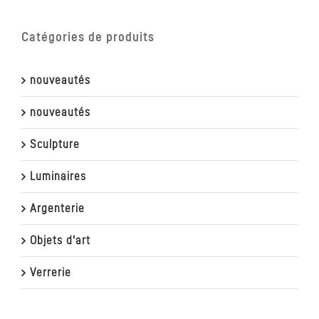
Catégories de produits
nouveautés
nouveautés
Sculpture
Luminaires
Argenterie
Objets d'art
Verrerie