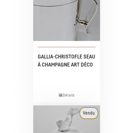
GALLIA-CHRISTOFLE SEAU
À CHAMPAGNE ART DÉCO
Détails
Vendu