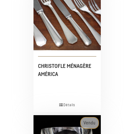
CHRISTOFLE MÉNAGÈRE
AMÉRICA
Détails
Vendu