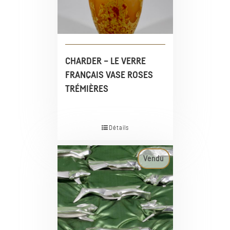
CHARDER – LE VERRE
FRANÇAIS VASE ROSES
TRÉMIÈRES
Détails
Vendu