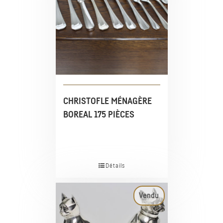
CHRISTOFLE MÉNAGÈRE
BOREAL 175 PIÈCES
Détails
Vendu