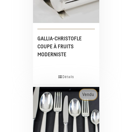
GALLIA-CHRISTOFLE
COUPE À FRUITS
MODERNISTE
Détails
Vendu