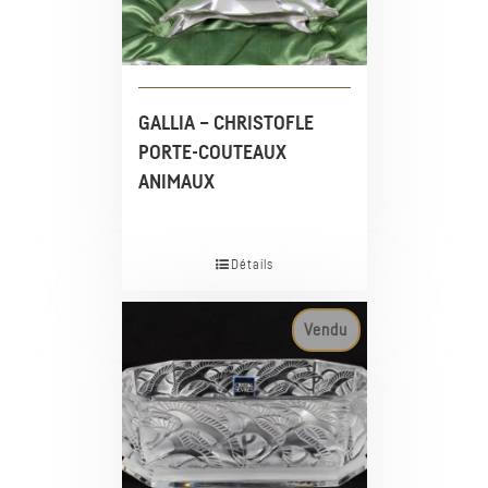
GALLIA – CHRISTOFLE
PORTE-COUTEAUX
ANIMAUX
Détails
Vendu