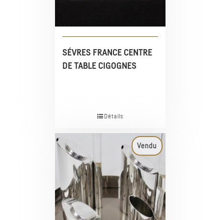
SÉVRES FRANCE CENTRE
DE TABLE CIGOGNES
Détails
Vendu