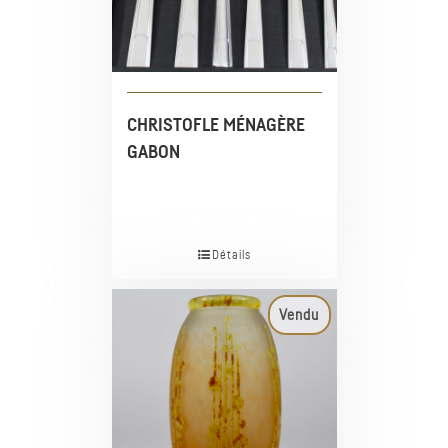
CHRISTOFLE MÉNAGÈRE
GABON
Détails
Vendu