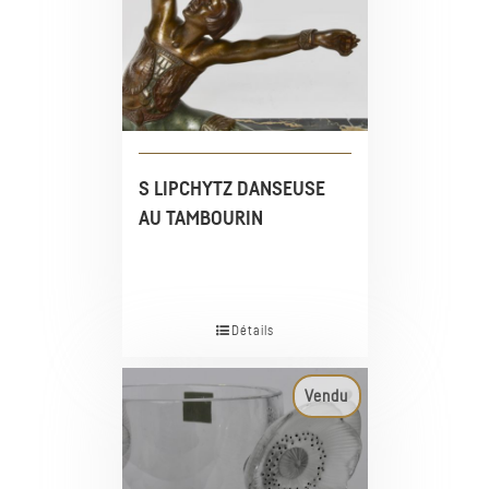
S LIPCHYTZ DANSEUSE
AU TAMBOURIN
Détails
Vendu