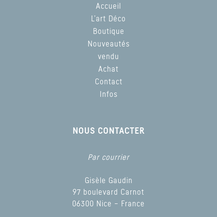
Accueil
L’art Déco
Boutique
Nouveautés
vendu
Achat
Contact
Infos
NOUS CONTACTER
Par courrier
Gisèle Gaudin
97 boulevard Carnot
06300 Nice – France