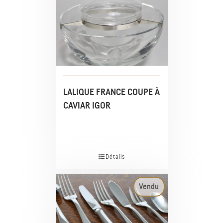
LALIQUE FRANCE COUPE À
CAVIAR IGOR
Détails
Vendu