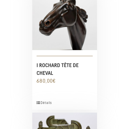
I ROCHARD TÊTE DE
CHEVAL
680,00
€
Détails