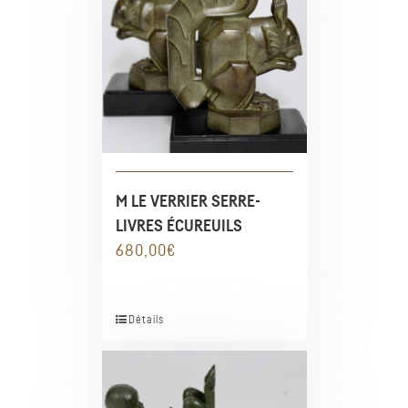
M LE VERRIER SERRE-
LIVRES ÉCUREUILS
680,00
€
Détails