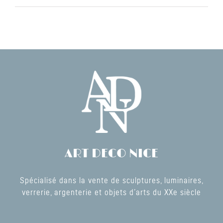
ART DECO NICE
Spécialisé dans la vente de sculptures, luminaires,
verrerie, argenterie et objets d’arts du XXe siècle