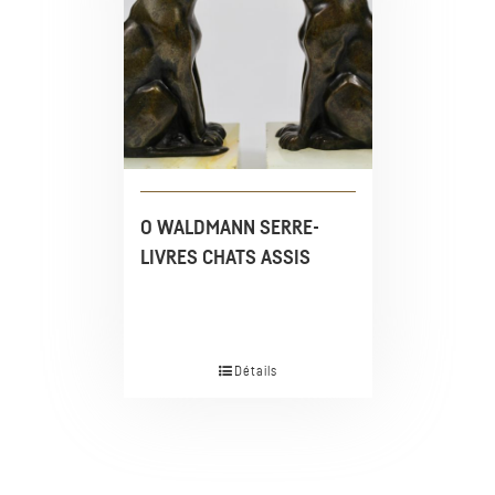
O WALDMANN SERRE-
LIVRES CHATS ASSIS
Détails