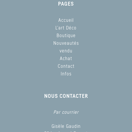
PAGES
Accueil
L’art Déco
Boutique
Nouveautés
vendu
Achat
Contact
Infos
NOUS CONTACTER
Par courrier
Gisèle Gaudin