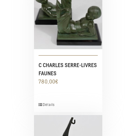
C CHARLES SERRE-LIVRES
FAUNES
780,00
€
Détails