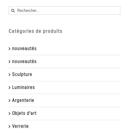
Rechercher
Catégories de produits
nouveautés
nouveautés
Sculpture
Luminaires
Argenterie
Objets d'art
Verrerie