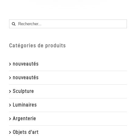
Rechercher
Catégories de produits
nouveautés
nouveautés
Sculpture
Luminaires
Argenterie
Objets d'art