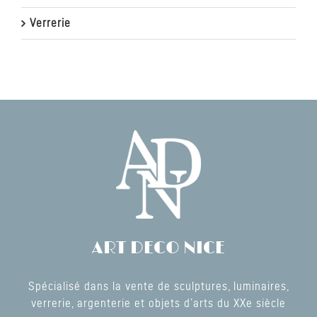
Verrerie
ART DECO NICE
Spécialisé dans la vente de sculptures, luminaires,
verrerie, argenterie et objets d’arts du XXe siècle