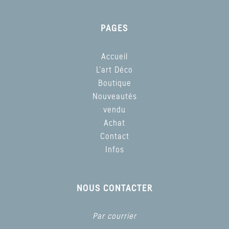
PAGES
Accueil
L’art Déco
Boutique
Nouveautés
vendu
Achat
Contact
Infos
NOUS CONTACTER
Par courrier