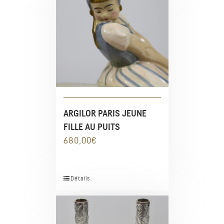
ARGILOR PARIS JEUNE
FILLE AU PUITS
680,00
€
Détails