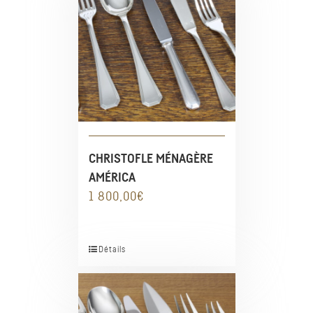
CHRISTOFLE MÉNAGÈRE
AMÉRICA
1 800,00
€
Détails