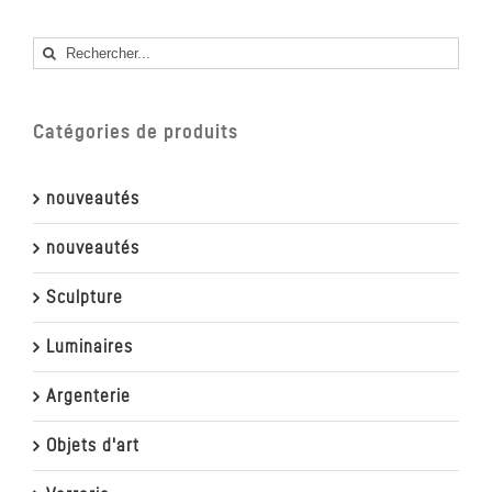
Rechercher
Catégories de produits
nouveautés
nouveautés
Sculpture
Luminaires
Argenterie
Objets d'art