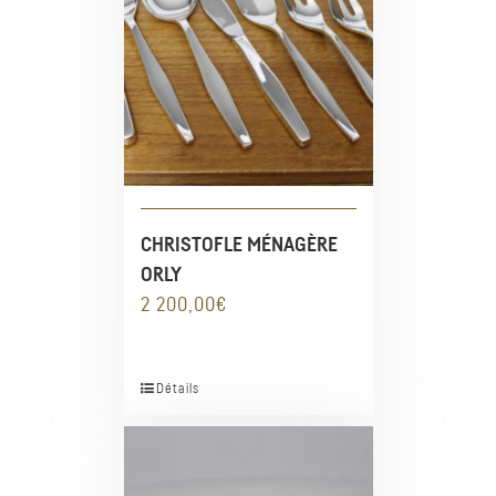
CHRISTOFLE MÉNAGÈRE
ORLY
2 200,00
€
Détails