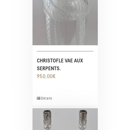
CHRISTOFLE VAE AUX
SERPENTS.
950,00
€
Détails