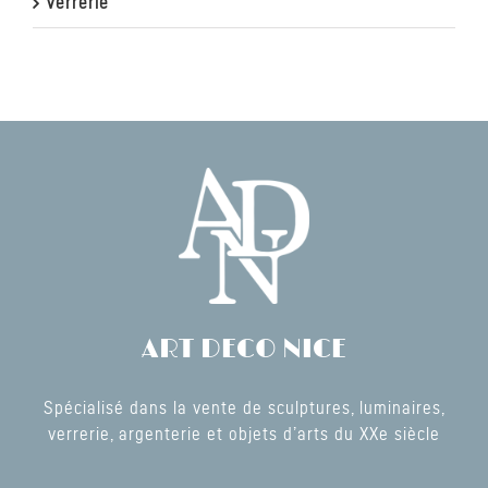
Verrerie
ART DECO NICE
Spécialisé dans la vente de sculptures, luminaires,
verrerie, argenterie et objets d’arts du XXe siècle