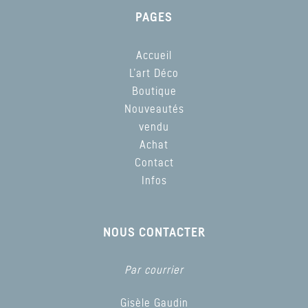
PAGES
Accueil
L’art Déco
Boutique
Nouveautés
vendu
Achat
Contact
Infos
NOUS CONTACTER
Par courrier
Gisèle Gaudin