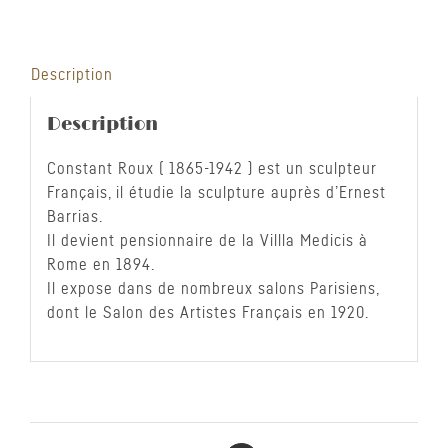
Description
Description
Constant Roux ( 1865-1942 ) est un sculpteur
Français, il étudie la sculpture auprès d’Ernest
Barrias.
Il devient pensionnaire de la Villla Medicis à
Rome en 1894.
Il expose dans de nombreux salons Parisiens,
dont le Salon des Artistes Français en 1920.