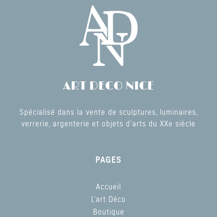
ART DECO NICE
Spécialisé dans la vente de sculptures, luminaires,
verrerie, argenterie et objets d’arts du XXe siècle
PAGES
Accueil
L’art Déco
Boutique