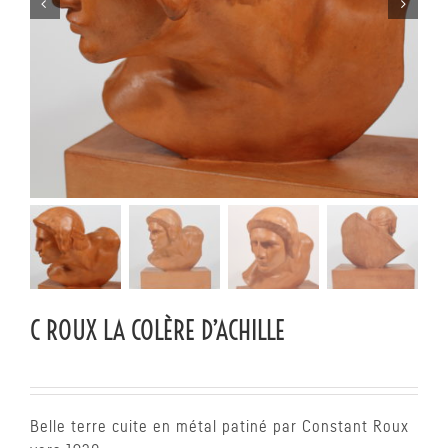


C ROUX LA COLÈRE D’ACHILLE
Belle terre cuite en métal patiné par Constant Roux