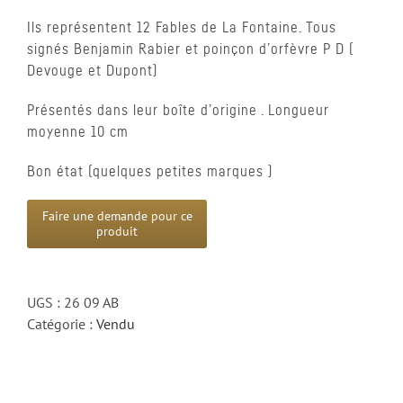
Ils représentent 12 Fables de La Fontaine. Tous
signés Benjamin Rabier et poinçon d’orfèvre P D (
Devouge et Dupont)
Présentés dans leur boîte d’origine . Longueur
moyenne 10 cm
Bon état (quelques petites marques )
UGS :
26 09 AB
Catégorie :
Vendu