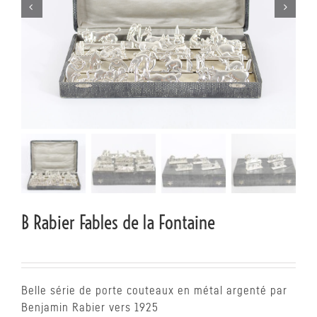


B Rabier Fables de la Fontaine
Belle série de porte couteaux en métal argenté par
Benjamin Rabier vers 1925