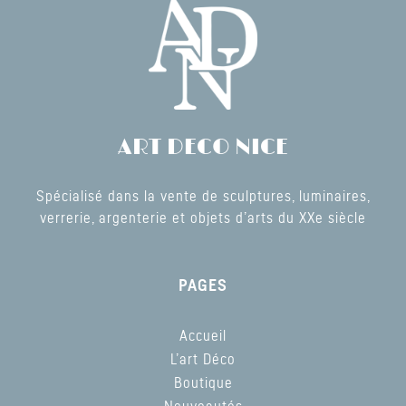
ART DECO NICE
Spécialisé dans la vente de sculptures, luminaires,
verrerie, argenterie et objets d’arts du XXe siècle
PAGES
Accueil
L’art Déco
Boutique