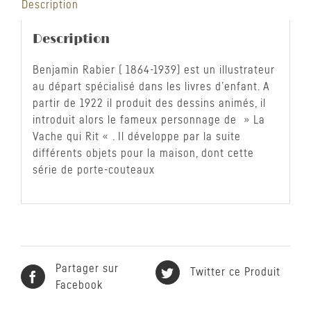
Description
Description
Benjamin Rabier ( 1864-1939) est un illustrateur
au départ spécialisé dans les livres d’enfant. A
partir de 1922 il produit des dessins animés, il
introduit alors le fameux personnage de » La
Vache qui Rit « . Il développe par la suite
différents objets pour la maison, dont cette
série de porte-couteaux
Partager sur
Twitter ce Produit
Facebook