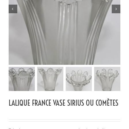


LALIQUE FRANCE VASE SIRIUS OU COMÈTES