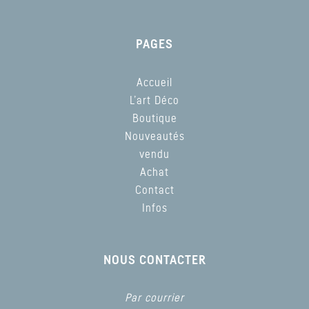
PAGES
Accueil
L’art Déco
Boutique
Nouveautés
vendu
Achat
Contact
Infos
NOUS CONTACTER
Par courrier