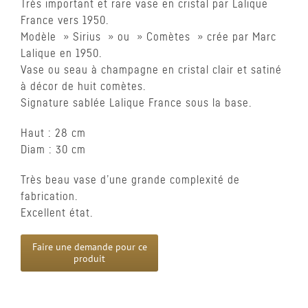
Très important et rare vase en cristal par Lalique
France vers 1950.
Modèle » Sirius » ou » Comètes » crée par Marc
Lalique en 1950.
Vase ou seau à champagne en cristal clair et satiné
à décor de huit comètes.
Signature sablée Lalique France sous la base.
Haut : 28 cm
Diam : 30 cm
Très beau vase d’une grande complexité de
fabrication.
Excellent état.