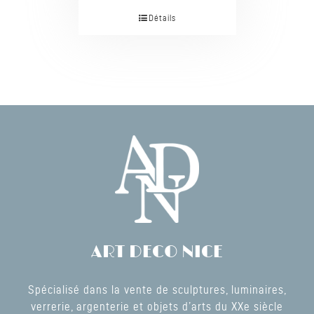
Détails
ART DECO NICE
Spécialisé dans la vente de sculptures, luminaires,
verrerie, argenterie et objets d’arts du XXe siècle