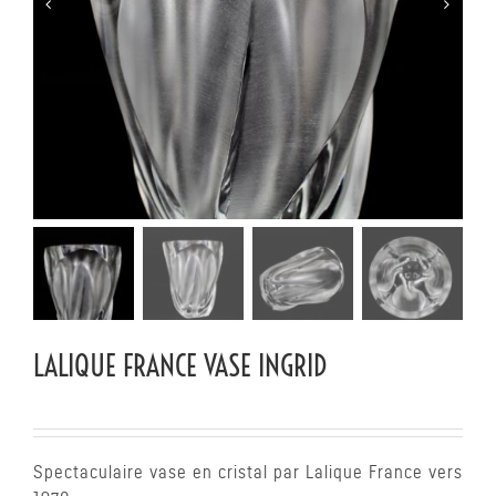


LALIQUE FRANCE VASE INGRID
Spectaculaire vase en cristal par Lalique France vers