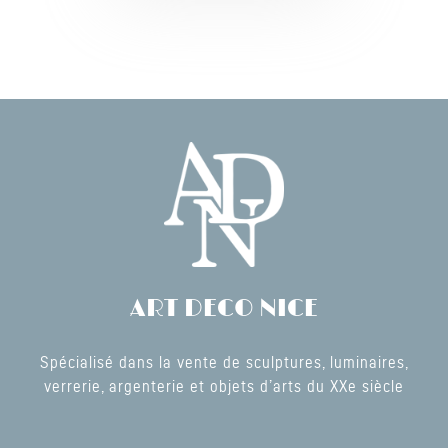
ART DECO NICE
Spécialisé dans la vente de sculptures, luminaires,
verrerie, argenterie et objets d’arts du XXe siècle