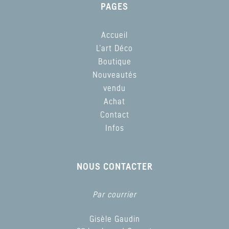
PAGES
Accueil
L’art Déco
Boutique
Nouveautés
vendu
Achat
Contact
Infos
NOUS CONTACTER
Par courrier
Gisèle Gaudin