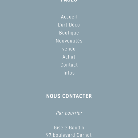
Accueil
L’art Déco
Boutique
Nouveautés
vendu
Achat
Contact
Infos
NOUS CONTACTER
Par courrier
Gisèle Gaudin
97 boulevard Carnot