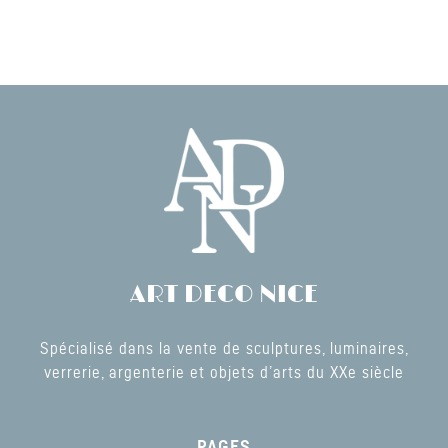
ART DECO NICE
Spécialisé dans la vente de sculptures, luminaires,
verrerie, argenterie et objets d’arts du XXe siècle
PAGES