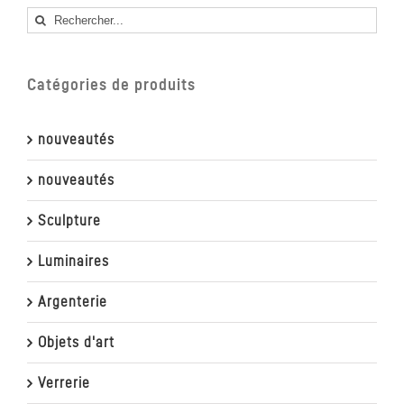
Rechercher
Catégories de produits
nouveautés
nouveautés
Sculpture
Luminaires
Argenterie
Objets d'art
Verrerie