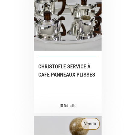
CHRISTOFLE SERVICE À
CAFÉ PANNEAUX PLISSÉS
Détails
Vendu