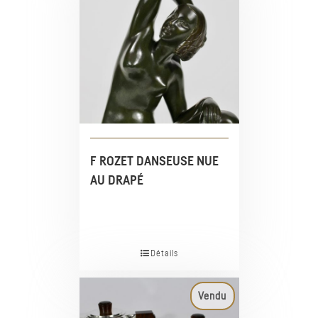
F ROZET DANSEUSE NUE
AU DRAPÉ
Détails
Vendu