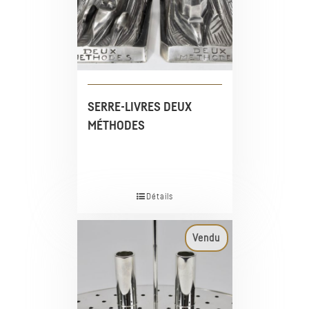
SERRE-LIVRES DEUX
MÉTHODES
Détails
Vendu