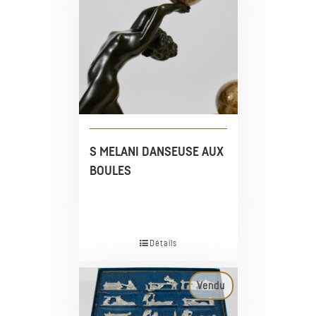
S MELANI DANSEUSE AUX
BOULES
Détails
Vendu