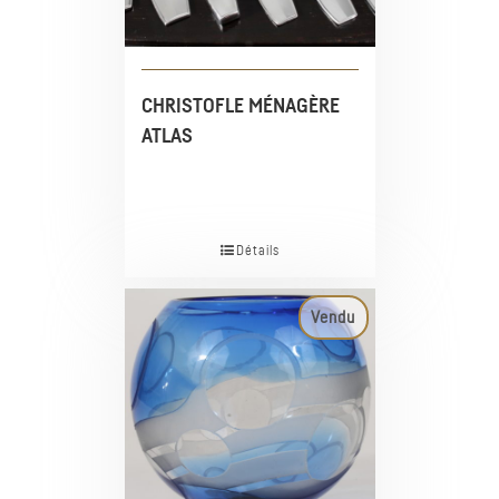
CHRISTOFLE MÉNAGÈRE
ATLAS
Détails
Vendu