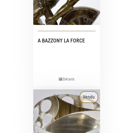
A BAZZONY LA FORCE
Détails
Vendu