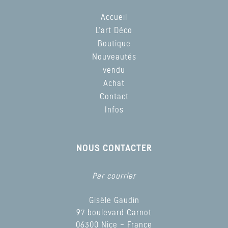
Accueil
L’art Déco
Boutique
Nouveautés
vendu
Achat
Contact
Infos
NOUS CONTACTER
Par courrier
Gisèle Gaudin
97 boulevard Carnot
06300 Nice – France