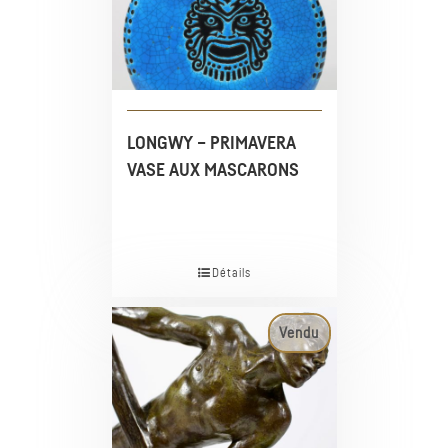
LONGWY – PRIMAVERA
VASE AUX MASCARONS
Détails
Vendu