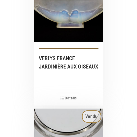
VERLYS FRANCE
JARDINIÈRE AUX OISEAUX
Détails
Vendu