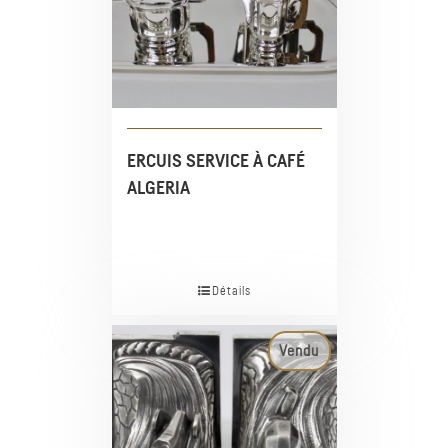
ERCUIS SERVICE À CAFÉ
ALGERIA
Détails
Vendu