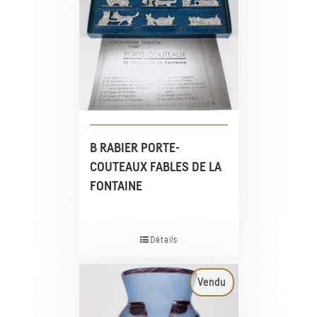
B RABIER PORTE-
COUTEAUX FABLES DE LA
FONTAINE
Détails
Vendu