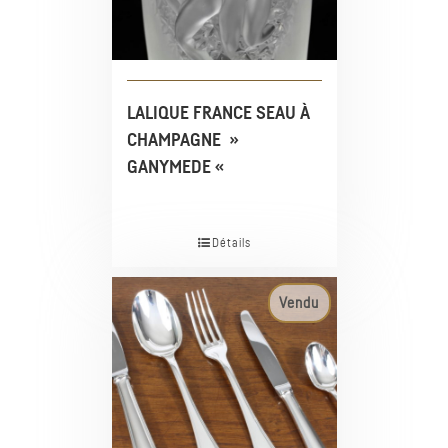
LALIQUE FRANCE SEAU À
CHAMPAGNE »
GANYMEDE «
Détails
Vendu