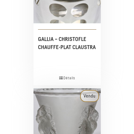
GALLIA – CHRISTOFLE
CHAUFFE-PLAT CLAUSTRA
Détails
Vendu