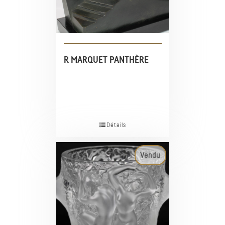
R MARQUET PANTHÈRE
Détails
Vendu