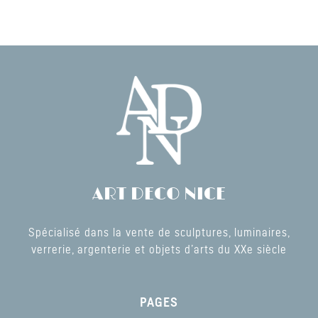
ART DECO NICE
Spécialisé dans la vente de sculptures, luminaires,
verrerie, argenterie et objets d’arts du XXe siècle
PAGES