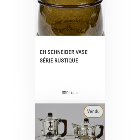
CH SCHNEIDER VASE
SÉRIE RUSTIQUE
Détails
Vendu