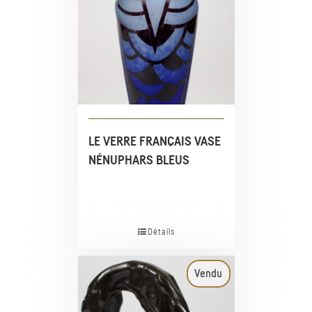
LE VERRE FRANÇAIS VASE
NÉNUPHARS BLEUS
Détails
Vendu