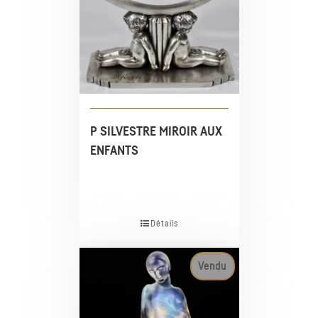
P SILVESTRE MIROIR AUX
ENFANTS
Détails
Vendu