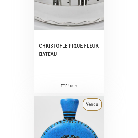
CHRISTOFLE PIQUE FLEUR
BATEAU
Détails
Vendu