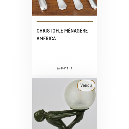
CHRISTOFLE MÉNAGÈRE
AMERICA
Détails
Vendu