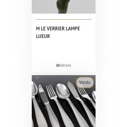
M LE VERRIER LAMPE
LUEUR
Détails
Vendu