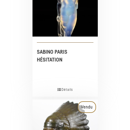
SABINO PARIS
HÉSITATION
Détails
Vendu