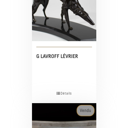
G LAVROFF LÉVRIER
Détails
Vendu