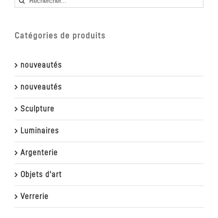
Catégories de produits
nouveautés
nouveautés
Sculpture
Luminaires
Argenterie
Objets d'art
Verrerie