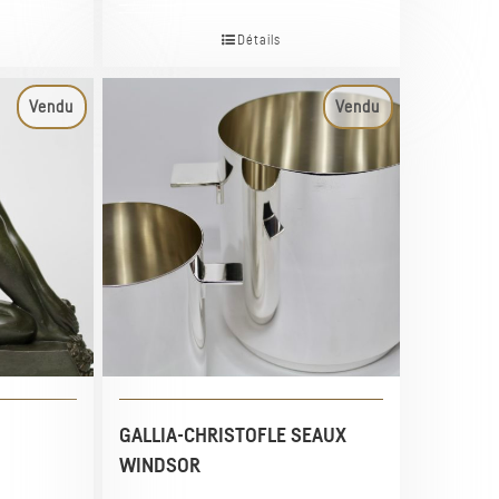
Détails
Vendu
Vendu
GALLIA-CHRISTOFLE SEAUX
WINDSOR