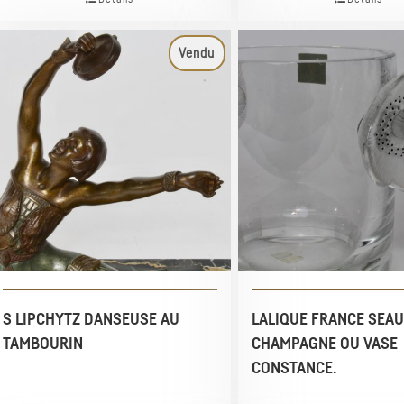
Vendu
S LIPCHYTZ DANSEUSE AU
LALIQUE FRANCE SEAU
TAMBOURIN
CHAMPAGNE OU VASE
CONSTANCE.