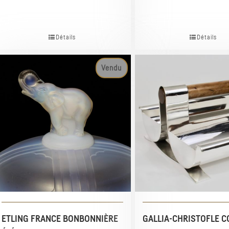
Détails
Détails
Vendu
ETLING FRANCE BONBONNIÈRE
GALLIA-CHRISTOFLE C