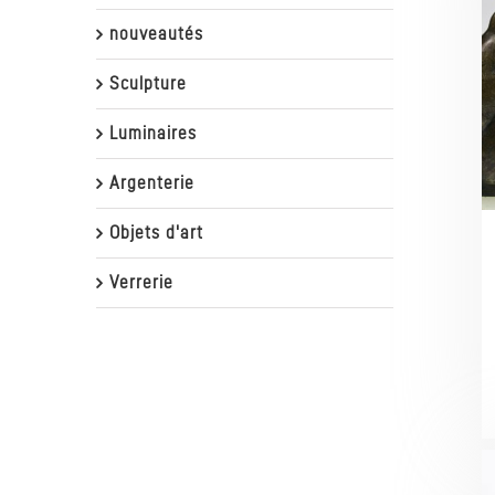
nouveautés
Sculpture
Luminaires
Argenterie
Objets d'art
Verrerie