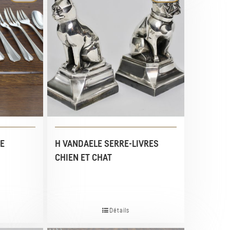
E
H VANDAELE SERRE-LIVRES
CHIEN ET CHAT
Détails