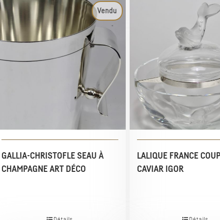
Vendu
GALLIA-CHRISTOFLE SEAU À
LALIQUE FRANCE COUP
CHAMPAGNE ART DÉCO
CAVIAR IGOR
Détails
Détails